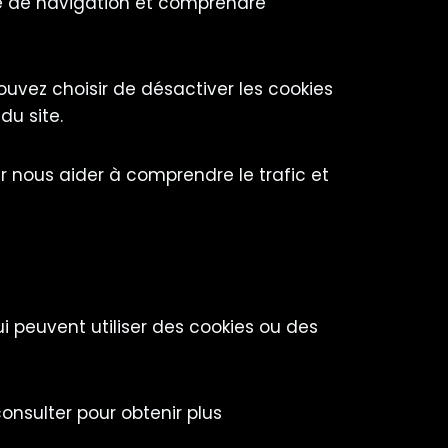
nce de navigation et comprendre
uvez choisir de désactiver les cookies
du site.
r nous aider à comprendre le trafic et
ui peuvent utiliser des cookies ou des
consulter pour obtenir plus