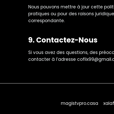
Nous pouvons mettre à jour cette poli
pratiques ou pour des raisons juridique
correspondante.
9. Contactez-Nous
Si vous avez des questions, des préocc
contacter à l’adresse
coflix99@gmail
magistvpro.casa
xalaf