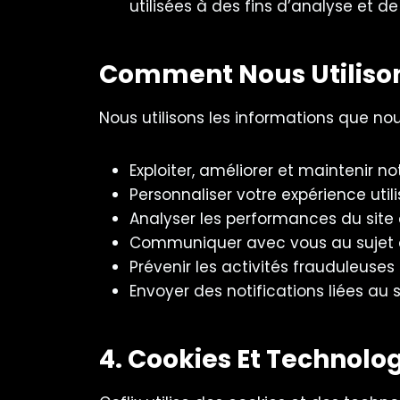
utilisées à des fins d’analyse et de
Comment Nous Utilison
Nous utilisons les informations que nou
Exploiter, améliorer et maintenir no
Personnaliser votre expérience utilis
Analyser les performances du site 
Communiquer avec vous au sujet de
Prévenir les activités frauduleuses
Envoyer des notifications liées a
4. Cookies Et Technolog