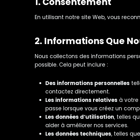
1. Consentement
En utilisant notre site Web, vous recon
2. Informations Que No
Nous collectons des informations perso
possible. Cela peut inclure :
Des informations personnelles
tel
contactez directement.
Les informations relatives
à votre
passe lorsque vous créez un compt
Les données d’utilisation
, telles 
aider à améliorer nos services.
Les données techniques
, telles qu