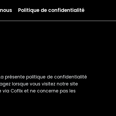
-nous
Politique de confidentialité
a présente politique de confidentialité
gez lorsque vous visitez notre site
e via Coflix et ne concerne pas les