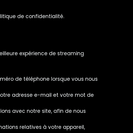
itique de confidentialité.
meilleure expérience de streaming
numéro de téléphone lorsque vous nous
otre adresse e-mail et votre mot de
tions avec notre site, afin de nous
mations relatives à votre appareil,