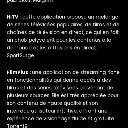
publicités.
Malgrim
HiTV :
cette application propose un mélange
de séries télévisées populaires, de films et de
chaînes de télévision en direct, ce qui en fait
un choix polyvalent pour les contenus à la
demande et les diffusions en direct.
SportSurge
FilmPlus :
une application de streaming riche
en fonctionnalités qui donne accès à des
films et des séries télévisées provenant de
plusieurs sources. Elle est très appréciée pour
son contenu de haute qualité et son
interface utilisateur intuitive, offrant une
expérience de visionnage fluide et gratuite.
Torrent9