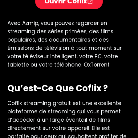
Ouvrir Coflix
Avec
Azmip
, vous pouvez regarder en
streaming des séries primées, des films
populaires, des documentaires et des
émissions de télévision à tout moment sur
votre téléviseur intelligent, votre PC, votre
tablette ou votre téléphone.
OxTorrent
Qu’est-Ce Que Coflix ?
Coflix streaming gratuit est une excellente
plateforme de streaming qui vous permet
d’accéder à un large éventail de films
directement sur votre appareil. Elle est
parfaite pour ceux qui souhaitent profiter de