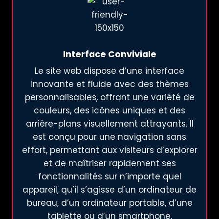
Interface Conviviale
Le site web dispose d’une interface
innovante et fluide avec des thèmes
personnalisables, offrant une variété de
couleurs, des icônes uniques et des
arrière-plans visuellement attrayants. Il
est conçu pour une navigation sans
effort, permettant aux visiteurs d’explorer
et de maîtriser rapidement ses
fonctionnalités sur n’importe quel
appareil, qu’il s’agisse d’un ordinateur de
bureau, d’un ordinateur portable, d’une
tablette ou d’un smartphone.