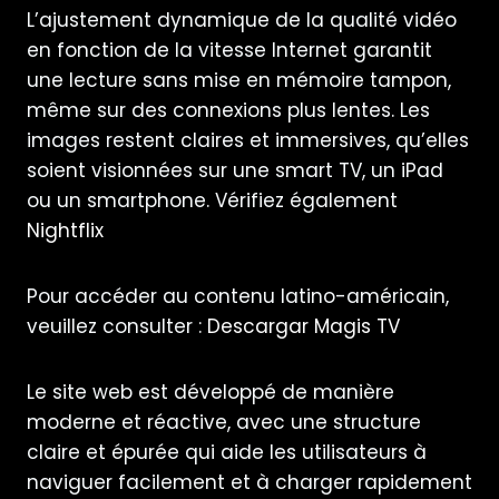
L’ajustement dynamique de la qualité vidéo
en fonction de la vitesse Internet garantit
une lecture sans mise en mémoire tampon,
même sur des connexions plus lentes. Les
images restent claires et immersives, qu’elles
soient visionnées sur une smart TV, un iPad
ou un smartphone. Vérifiez également
Nightflix
Pour accéder au contenu latino-américain,
veuillez consulter :
Descargar Magis TV
Le site web est développé de manière
moderne et réactive, avec une structure
claire et épurée qui aide les utilisateurs à
naviguer facilement et à charger rapidement