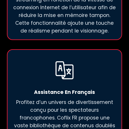
connexion Internet de l’utilisateur afin de
réduire la mise en mémoire tampon.
Cette fonctionnalité ajoute une touche
de réalisme pendant le visionnage.
Assistance En Français
Profitez d’un univers de divertissement
conçu pour les spectateurs
francophones. Coflix FR propose une
vaste bibliothèque de contenus doublés