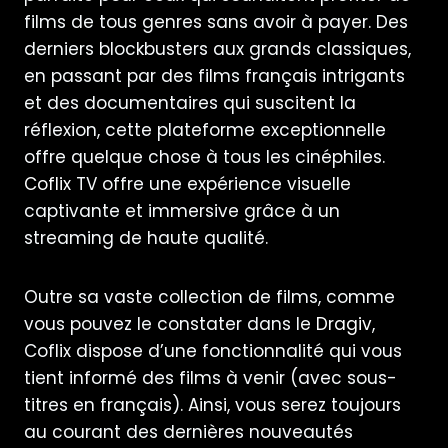
films de tous genres sans avoir à payer. Des
derniers blockbusters aux grands classiques,
en passant par des films français intrigants
et des documentaires qui suscitent la
réflexion, cette plateforme exceptionnelle
offre quelque chose à tous les cinéphiles.
Coflix
TV offre une expérience visuelle
captivante et immersive grâce à un
streaming de haute qualité.
Outre sa vaste collection de films, comme
vous pouvez le constater dans le
Dragiv
,
Coflix dispose d’une fonctionnalité qui vous
tient informé des films à venir (avec sous-
titres en français). Ainsi, vous serez toujours
au courant des dernières nouveautés