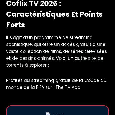
Coflix TV 2026 :
Caractéristiques Et Points
Forts
Il s’agit d’un programme de streaming
sophistiqué, qui offre un accès gratuit à une
vaste collection de films, de séries télévisées
et de dessins animés. Voici un autre site de
torrents à explorer :
Profitez du streaming gratuit de la Coupe du
monde de la FIFA sur :
The TV App