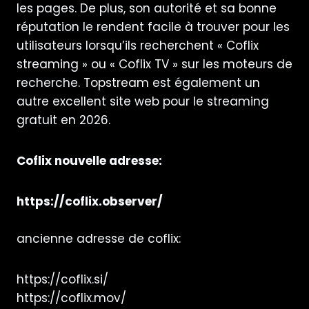
les pages. De plus, son autorité et sa bonne
réputation le rendent facile à trouver pour les
utilisateurs lorsqu’ils recherchent « Coflix
streaming » ou « Coflix TV » sur les moteurs de
recherche.
Topstream
est également un
autre excellent site web pour le streaming
gratuit en 2026.
Coflix nouvelle adresse:
https://coflix.observer/
ancienne adresse de coflix:
https://coflix.si/
https://coflix.mov/