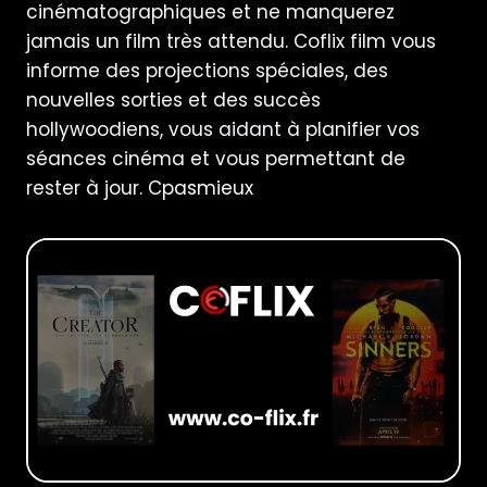
cinématographiques et ne manquerez
jamais un film très attendu. Coflix film vous
informe des projections spéciales, des
nouvelles sorties et des succès
hollywoodiens, vous aidant à planifier vos
séances cinéma et vous permettant de
rester à jour.
Cpasmieux