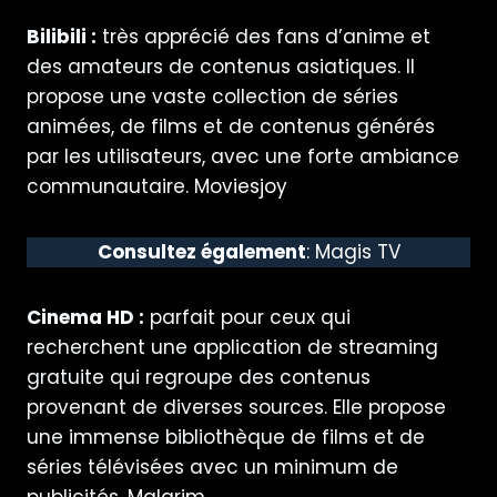
Bilibili :
très apprécié des fans d’anime et
des amateurs de contenus asiatiques. Il
propose une vaste collection de séries
animées, de films et de contenus générés
par les utilisateurs, avec une forte ambiance
communautaire.
Moviesjoy
Consultez également
:
Magis TV
Cinema HD :
parfait pour ceux qui
recherchent une application de streaming
gratuite qui regroupe des contenus
provenant de diverses sources. Elle propose
une immense bibliothèque de films et de
séries télévisées avec un minimum de