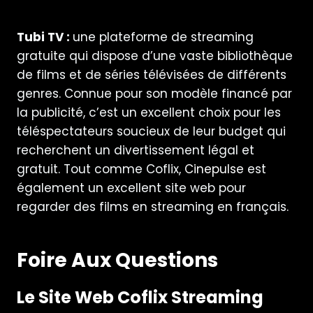
Tubi TV :
une plateforme de streaming
gratuite qui dispose d’une vaste bibliothèque
de films et de séries télévisées de différents
genres. Connue pour son modèle financé par
la publicité, c’est un excellent choix pour les
téléspectateurs soucieux de leur budget qui
recherchent un divertissement légal et
gratuit. Tout comme Coflix,
Cinepulse
est
également un excellent site web pour
regarder des films en streaming en français.
Foire Aux Questions
Le Site Web Coflix Streaming