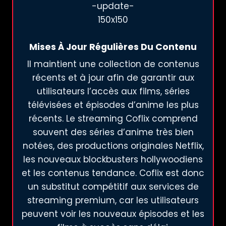
Mises À Jour Régulières Du Contenu
Il maintient une collection de contenus
récents et à jour afin de garantir aux
utilisateurs l’accès aux films, séries
télévisées et épisodes d’anime les plus
récents. Le streaming Coflix comprend
souvent des séries d’anime très bien
notées, des productions originales Netflix,
les nouveaux blockbusters hollywoodiens
et les contenus tendance. Coflix est donc
un substitut compétitif aux services de
streaming premium, car les utilisateurs
peuvent voir les nouveaux épisodes et les