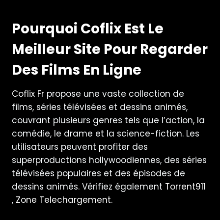
Pourquoi Coflix Est Le
Meilleur Site Pour Regarder
Des Films En Ligne
Coflix Fr
propose une vaste collection de
films, séries télévisées et dessins animés,
couvrant plusieurs genres tels que l’action, la
comédie, le drame et la science-fiction. Les
utilisateurs peuvent profiter des
superproductions hollywoodiennes, des séries
télévisées populaires et des épisodes de
dessins animés. Vérifiez également
Torrent911
,
Zone Telechargement
.