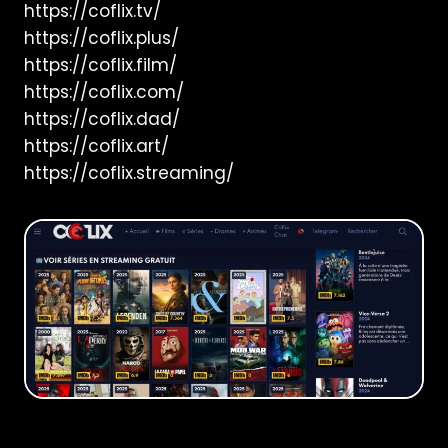
https://coflix.tv/
https://coflix.plus/
https://coflix.film/
https://coflix.com/
https://coflix.dad/
https://coflix.art/
https://coflix.streaming/