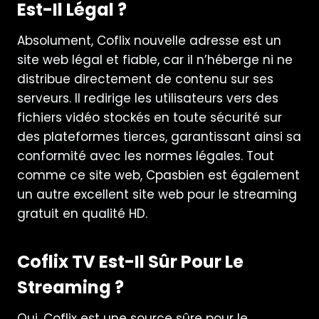
Est-Il Légal ?
Absolument, Coflix nouvelle adresse est un
site web légal et fiable, car il n’héberge ni ne
distribue directement de contenu sur ses
serveurs. Il redirige les utilisateurs vers des
fichiers vidéo stockés en toute sécurité sur
des plateformes tierces, garantissant ainsi sa
conformité avec les normes légales. Tout
comme ce site web,
Cpasbien
est également
un autre excellent site web pour le streaming
gratuit en qualité HD.
Coflix TV Est-Il Sûr Pour Le
Streaming ?
Oui, Coflix est une source sûre pour le