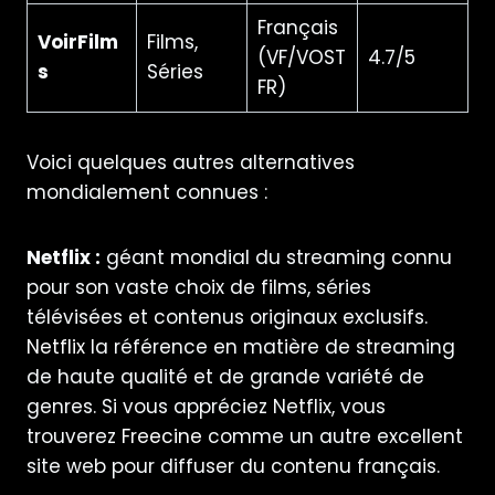
Français
VoirFilm
Films,
(VF/VOST
4.7/5
s
Séries
FR)
Voici quelques autres alternatives
mondialement connues :
Netflix :
géant mondial du streaming connu
pour son vaste choix de films, séries
télévisées et contenus originaux exclusifs.
Netflix
la référence en matière de streaming
de haute qualité et de grande variété de
genres. Si vous appréciez Netflix, vous
trouverez
Freecine
comme un autre excellent
site web pour diffuser du contenu français.