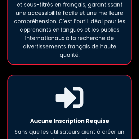
et sous-titrés en français, garantissant
une accessibilité facile et une meilleure
compréhension. C’est l’outil idéal pour les
apprenants en langues et les publics
internationaux à la recherche de
divertissements français de haute
qualité.
Aucune Inscription Requise
Sans que les utilisateurs aient à créer un