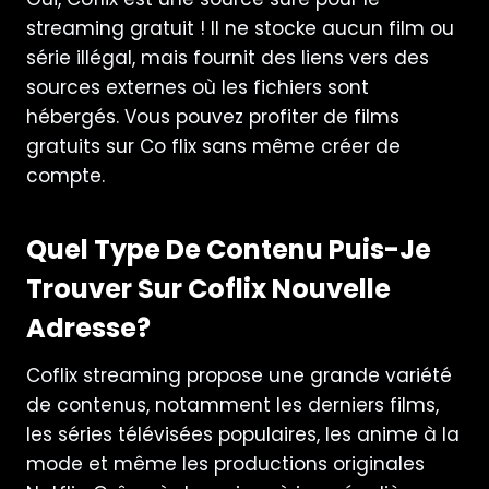
streaming gratuit ! Il ne stocke aucun film ou
série illégal, mais fournit des liens vers des
sources externes où les fichiers sont
hébergés. Vous pouvez profiter de films
gratuits sur Co flix sans même créer de
compte.
Quel Type De Contenu Puis-Je
Trouver Sur Coflix Nouvelle
Adresse?
Coflix streaming propose une grande variété
de contenus, notamment les derniers films,
les séries télévisées populaires, les anime à la
mode et même les productions originales