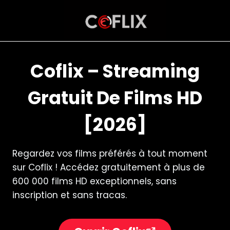
Aller
au
contenu
Coflix – Streaming
Gratuit De Films HD
[2026]
Regardez vos films préférés à tout moment
sur Coflix ! Accédez gratuitement à plus de
600 000 films HD exceptionnels, sans
inscription et sans tracas.