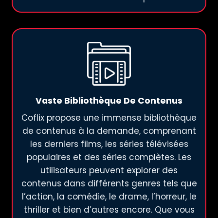
Vaste Bibliothèque De Contenus
Coflix propose une immense bibliothèque
de contenus à la demande, comprenant
les derniers films, les séries télévisées
populaires et des séries complètes. Les
utilisateurs peuvent explorer des
contenus dans différents genres tels que
l’action, la comédie, le drame, l’horreur, le
thriller et bien d’autres encore. Que vous