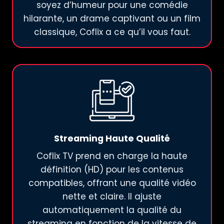
soyez d’humeur pour une comédie
hilarante, un drame captivant ou un film
classique, Coflix a ce qu’il vous faut.
Streaming Haute Qualité
Coflix TV prend en charge la haute
définition (HD) pour les contenus
compatibles, offrant une qualité vidéo
nette et claire. Il ajuste
automatiquement la qualité du
streaming en fonction de la vitesse de