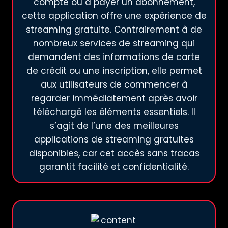
compte ou à payer un abonnement,
cette application offre une expérience de
streaming gratuite. Contrairement à de
nombreux services de streaming qui
demandent des informations de carte
de crédit ou une inscription, elle permet
aux utilisateurs de commencer à
regarder immédiatement après avoir
téléchargé les éléments essentiels. Il
s’agit de l’une des meilleures
applications de streaming gratuites
disponibles, car cet accès sans tracas
garantit facilité et confidentialité.