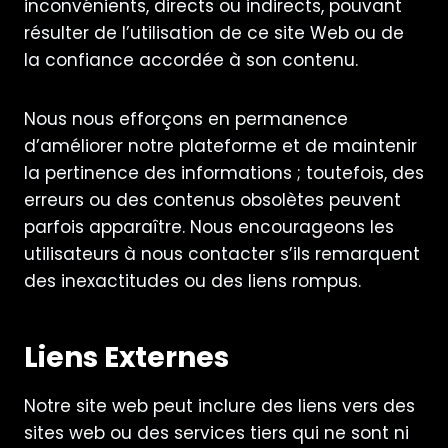
inconvénients, directs ou indirects, pouvant
résulter de l’utilisation de ce site Web ou de
la confiance accordée à son contenu.
Nous nous efforçons en permanence
d’améliorer notre plateforme et de maintenir
la pertinence des informations ; toutefois, des
erreurs ou des contenus obsolètes peuvent
parfois apparaître. Nous encourageons les
utilisateurs à nous contacter s’ils remarquent
des inexactitudes ou des liens rompus.
Liens Externes
Notre site web peut inclure des liens vers des
sites web ou des services tiers qui ne sont ni