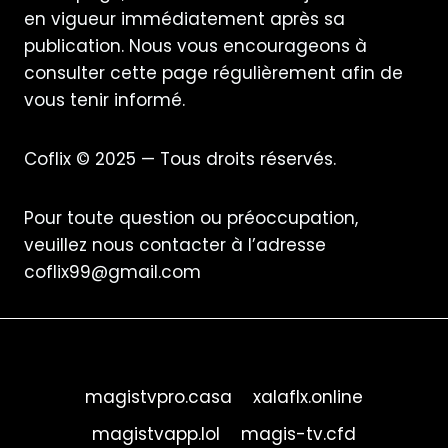
en vigueur immédiatement après sa
publication. Nous vous encourageons à
consulter cette page régulièrement afin de
vous tenir informé.
Coflix © 2025 — Tous droits réservés.
Pour toute question ou préoccupation,
veuillez nous contacter à l’adresse
coflix99@gmail.com
magistvpro.casa
xalaflx.online
magistvapp.lol
magis-tv.cfd