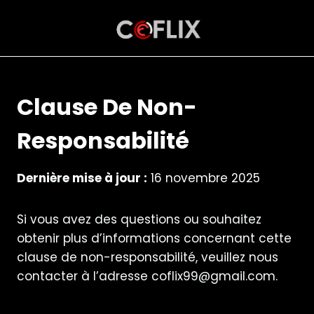
Aller
au
contenu
Clause De Non-
Responsabilité
Dernière mise à jour :
16 novembre 2025
Si vous avez des questions ou souhaitez
obtenir plus d’informations concernant cette
clause de non-responsabilité, veuillez nous
contacter à l’adresse
coflix99@gmail.com
.