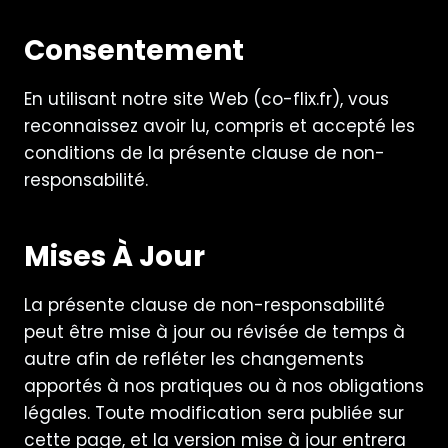
Consentement
En utilisant notre site Web (co-flix.fr), vous
reconnaissez avoir lu, compris et accepté les
conditions de la présente clause de non-
responsabilité.
Mises À Jour
La présente clause de non-responsabilité
peut être mise à jour ou révisée de temps à
autre afin de refléter les changements
apportés à nos pratiques ou à nos obligations
légales. Toute modification sera publiée sur
cette page, et la version mise à jour entrera