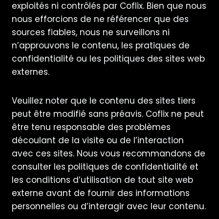
exploités ni contrôlés par Coflix. Bien que nous
nous efforcions de ne référencer que des
sources fiables, nous ne surveillons ni
n’approuvons le contenu, les pratiques de
confidentialité ou les politiques des sites web
externes.
Veuillez noter que le contenu des sites tiers
peut être modifié sans préavis. Coflix ne peut
être tenu responsable des problèmes
découlant de la visite ou de l’interaction
avec ces sites. Nous vous recommandons de
consulter les politiques de confidentialité et
les conditions d’utilisation de tout site web
externe avant de fournir des informations
personnelles ou d’interagir avec leur contenu.