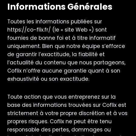
Informations Générales
Toutes les informations publiées sur
https://co-flix.fr/
(le « site Web ») sont
fournies de bonne foi et à titre informatif
uniquement. Bien que notre équipe s’efforce
de garantir l’exactitude, la fiabilité et
l’actualité du contenu que nous partageons,
Coflix n’offre aucune garantie quant à son
exhaustivité ou son exactitude.
Toute action que vous entreprenez sur la
base des informations trouvées sur Coflix est
strictement à votre propre discrétion et à vos
propres risques. Coflix ne peut être tenu
responsable des pertes, dommages ou